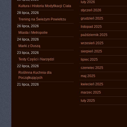
luty 2026
Kultura i Historia Modyfikacji Ciała
styczeń 2026
28 lipca, 2026
grudzień 2025
Trening na Świeżym Powietrzu
26 lipca, 2026
listopad 2025
Miasta i Metropolie
październik 2025
24 lipca, 2026
wrzesień 2025
Marki z Duszą
sierpień 2025
23 lipca, 2026
Testy Części i Narzędzi
lipiec 2025
22 lipca, 2026
czerwiec 2025
Roślinna Kuchnia dla
maj 2025
Początkujących
kwiecień 2025
21 lipca, 2026
marzec 2025
luty 2025