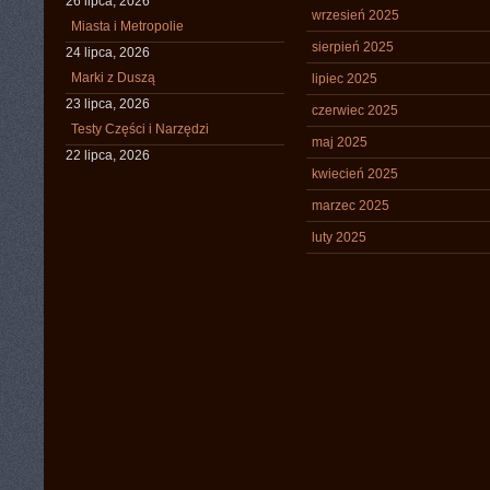
26 lipca, 2026
wrzesień 2025
Miasta i Metropolie
sierpień 2025
24 lipca, 2026
Marki z Duszą
lipiec 2025
23 lipca, 2026
czerwiec 2025
Testy Części i Narzędzi
maj 2025
22 lipca, 2026
kwiecień 2025
marzec 2025
luty 2025