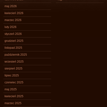
maj 2026
kwiecień 2026
marzec 2026
luty 2026
styczeń 2026
grudzień 2025
listopad 2025
październik 2025
wrzesień 2025
sierpień 2025
lipiec 2025
czerwiec 2025
maj 2025
kwiecień 2025
marzec 2025