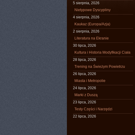
5 sierpnia, 2026
Nietypowe Dyscypliny
4 sierpnia, 2026
Kaukaz (Europa/Azja)
2 sierpnia, 2026
Literatura na Ekranie
30 lipca, 2026
Kultura i Historia Modyfikacji Ciała
28 lipca, 2026
Trening na Świeżym Powietrzu
26 lipca, 2026
Miasta i Metropolie
24 lipca, 2026
Marki z Duszą
23 lipca, 2026
Testy Części i Narzędzi
22 lipca, 2026