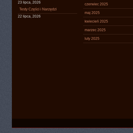
23 lipca, 2026
czerwiec 2025
Testy Części i Narzędzi
maj 2025
22 lipca, 2026
kwiecień 2025
marzec 2025
luty 2025