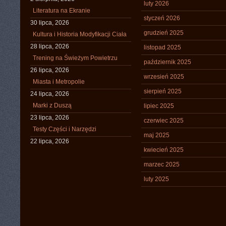
luty 2026
Literatura na Ekranie
styczeń 2026
30 lipca, 2026
grudzień 2025
Kultura i Historia Modyfikacji Ciała
28 lipca, 2026
listopad 2025
Trening na Świeżym Powietrzu
październik 2025
26 lipca, 2026
wrzesień 2025
Miasta i Metropolie
sierpień 2025
24 lipca, 2026
Marki z Duszą
lipiec 2025
23 lipca, 2026
czerwiec 2025
Testy Części i Narzędzi
maj 2025
22 lipca, 2026
kwiecień 2025
marzec 2025
luty 2025