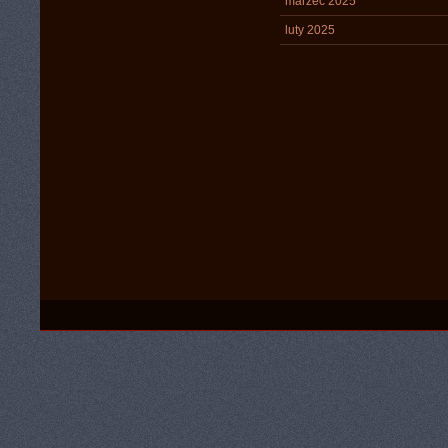
marzec 2025
luty 2025