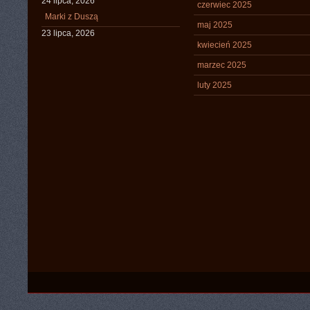
24 lipca, 2026
czerwiec 2025
Marki z Duszą
maj 2025
23 lipca, 2026
kwiecień 2025
marzec 2025
luty 2025