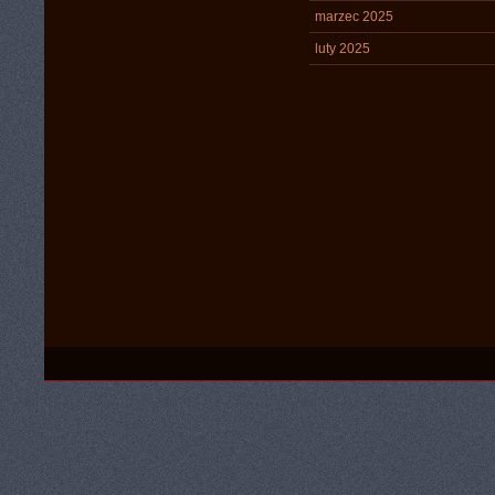
marzec 2025
luty 2025